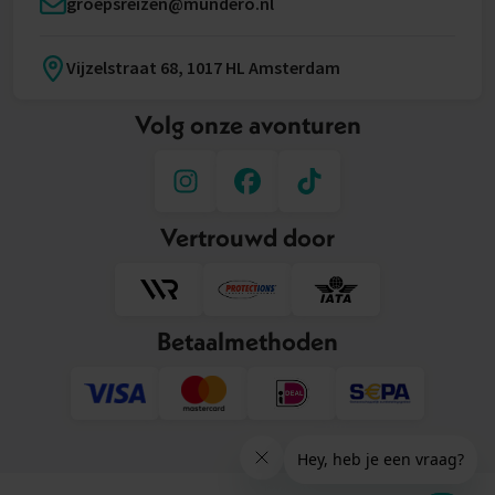
groepsreizen@mundero.nl
Vijzelstraat 68, 1017 HL Amsterdam
Volg onze avonturen
Vertrouwd door
Betaalmethoden