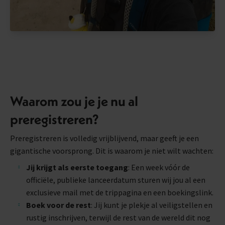
Waarom zou je je nu al
preregistreren?
Preregistreren is volledig vrijblijvend, maar geeft je een
gigantische voorsprong. Dit is waarom je niet wilt wachten:
Jij krijgt als eerste toegang
: Een week vóór de
officiële, publieke lanceerdatum sturen wij jou al een
exclusieve mail met de trippagina en een boekingslink.
Boek voor de rest
: Jij kunt je plekje al veiligstellen en
rustig inschrijven, terwijl de rest van de wereld dit nog