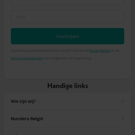
Email
Inschrijven
Deze site wordt beschermd door reCAPTCHA en het
Privacybeleid
en de
Servicevoorwaarden
van Google zijn van toepassing.
Handige links
Wie zijn wij?
Mundero België