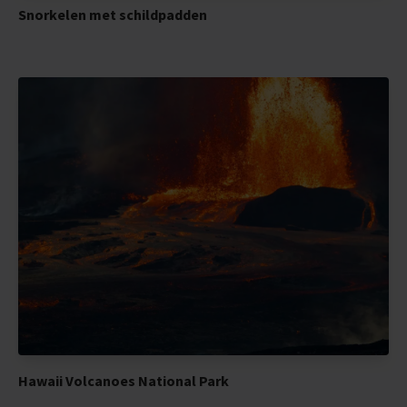
Snorkelen met schildpadden
Hawaii Volcanoes National Park