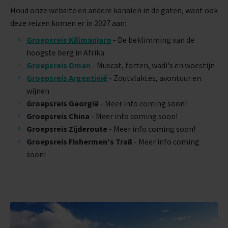
Houd onze website en andere kanalen in de gaten, want ook
deze reizen komen er in 2027 aan:
Groepsreis Kilimanjaro
-
De beklimming van de
hoogste berg in Afrika
Groepsreis Oman
-
Muscat, forten, wadi's en woestijn
Groepsreis Argentinië
-
Zoutvlaktes, avontuur en
wijnen
Groepsreis Georgië
-
Meer info coming soon!
Groepsreis China
- Meer info coming soon!
Groepsreis Zijderoute
-
Meer info coming soon!
Groepsreis Fishermen's Trail
- Meer info coming
soon!