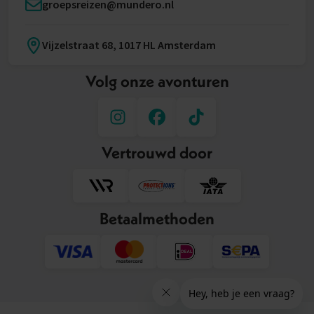
groepsreizen@mundero.nl
Vijzelstraat 68, 1017 HL Amsterdam
Volg onze avonturen
Vertrouwd door
Betaalmethoden