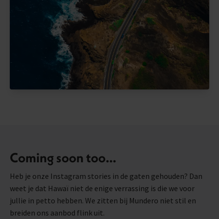
Coming soon too…
Heb je onze Instagram stories in de gaten gehouden? Dan
weet je dat Hawaï niet de enige verrassing is die we voor
jullie in petto hebben. We zitten bij Mundero niet stil en
breiden ons aanbod flink uit.