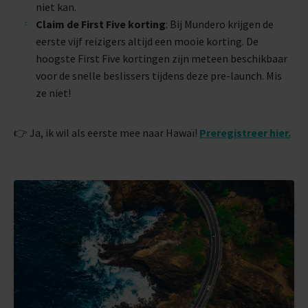
niet kan.
Claim de First Five korting
: Bij Mundero krijgen de
eerste vijf reizigers altijd een mooie korting. De
hoogste First Five kortingen zijn meteen beschikbaar
voor de snelle beslissers tijdens deze pre-launch. Mis
ze niet!
👉 Ja, ik wil als eerste mee naar Hawaï!
Preregistreer hier.