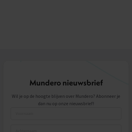
Mundero nieuwsbrief
Wil je op de hoogte blijven over Mundero? Abonneer je
dan nu op onze nieuwsbrief!
Voornaam
Achternaam