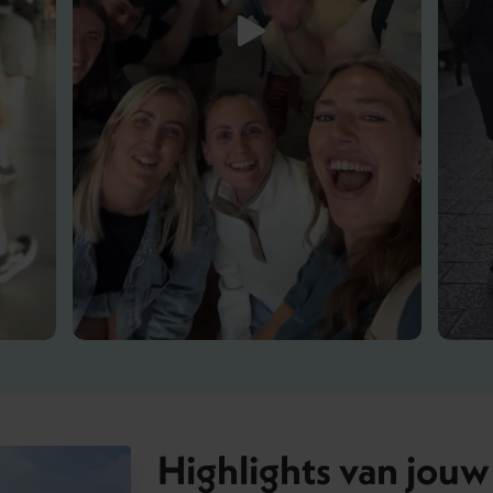
Highlights van jouw