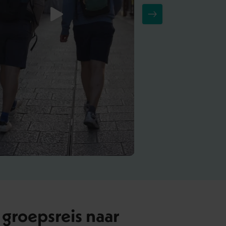
 groepsreis naar