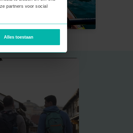
ze partners voor social
Alles toestaan